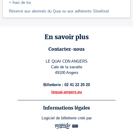
+ frais de loc.
Réservé aux abonnés du Quai ou aux adhérents Slowfood.
En savoir plus
Contactez-nous
LE QUAI CDN ANGERS
Cale de la savatte
49100 Angers
Billetterie : 02 41 22 20 20
lequai-angers.eu
Informations légales
Logiciel de billetterie
créé par