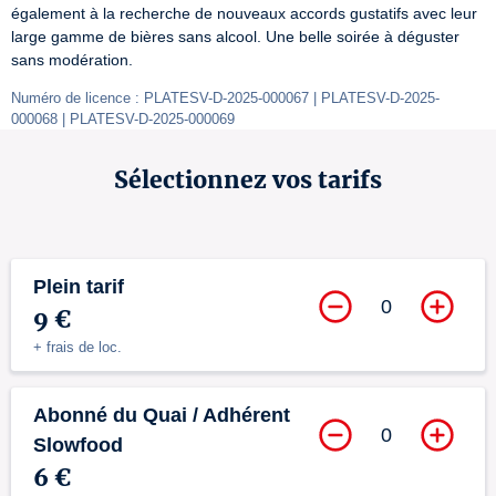
également à la recherche de nouveaux accords gustatifs avec leur 
large gamme de bières sans alcool. Une belle soirée à déguster 
sans modération.
Numéro de licence : PLATESV-D-2025-000067 | PLATESV-D-2025-
000068 | PLATESV-D-2025-000069
Sélectionnez vos tarifs
Plein tarif
0
9 €
+ frais de loc.
Abonné du Quai / Adhérent
0
Slowfood
6 €