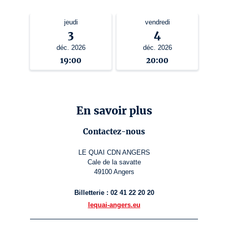
jeudi
vendredi
3
4
déc. 2026
déc. 2026
19:00
20:00
En savoir plus
Contactez-nous
LE QUAI CDN ANGERS
Cale de la savatte
49100 Angers
Billetterie : 02 41 22 20 20
lequai-angers.eu