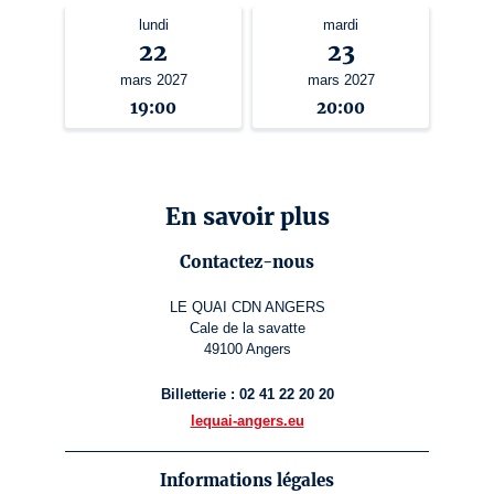
lundi
mardi
22
23
mars 2027
mars 2027
19:00
20:00
En savoir plus
Contactez-nous
LE QUAI CDN ANGERS
Cale de la savatte
49100 Angers
Billetterie : 02 41 22 20 20
lequai-angers.eu
Informations légales