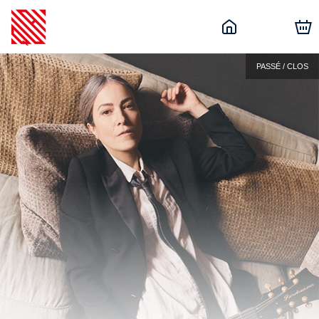
PASSÉ / CLOS