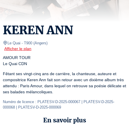
KEREN ANN
Le Quai
- T900 
(
Angers
)
Afficher le plan
AMOUR TOUR

Le Quai CDN
Fêtant ses vingt-cinq ans de carrière, la chanteuse, auteure et 
compositrice Keren Ann fait son retour avec un dixième album très 
attendu : Paris Amour, dans lequel on retrouve sa poésie délicate et 
ses balades mélancoliques.
Numéro de licence : PLATESV-D-2025-000067 | PLATESV-D-2025-
000068 | PLATESV-D-2025-000069
En savoir plus