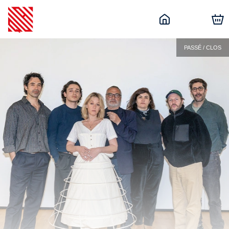
PASSÉ / CLOS