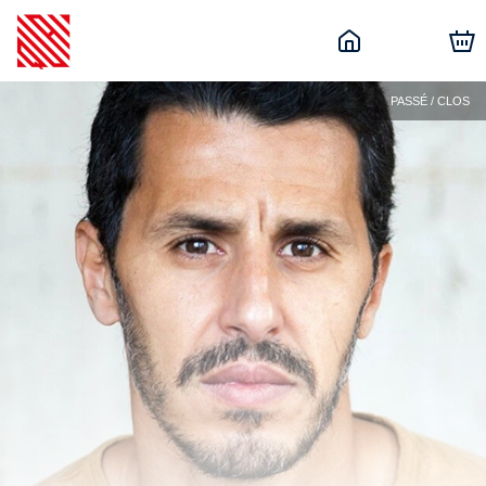
PASSÉ / CLOS