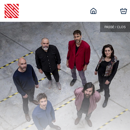
PASSÉ / CLOS