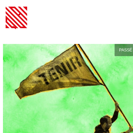
PASSÉ 