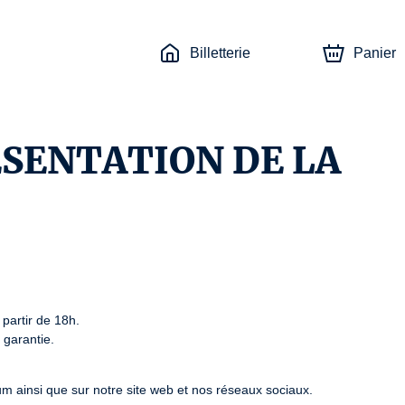
Billetterie
Panier
ÉSENTATION DE LA
partir de 18h.

garantie.

um ainsi que sur notre site web et nos réseaux sociaux.