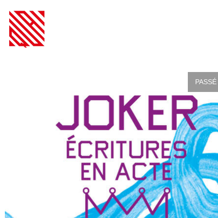
PASSÉ 