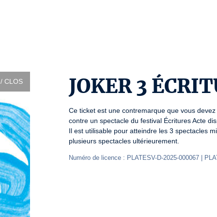
JOKER 3 ÉCRIT
/ CLOS
Ce ticket est une contremarque que vous devez é
contre un spectacle du festival Écritures Acte di
Il est utilisable pour atteindre les 3 spectacles
plusieurs spectacles ultérieurement.
Numéro de licence : PLATESV-D-2025-000067 | PL