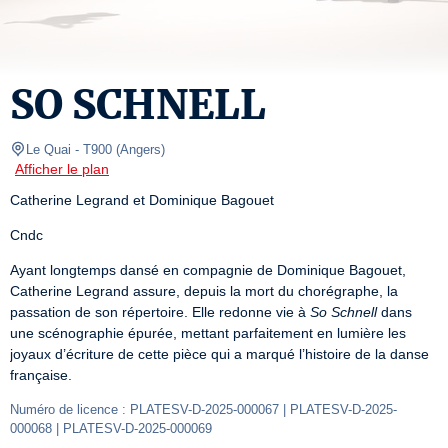
SO SCHNELL
Le Quai
- T900 
(
Angers
)
Afficher le plan
Catherine Legrand et Dominique Bagouet
Cndc
Ayant longtemps dansé en compagnie de Dominique Bagouet, 
Catherine Legrand assure, depuis la mort du chorégraphe, la 
passation de son répertoire. Elle redonne vie à 
So Schnell
 dans 
une scénographie épurée, mettant parfaitement en lumière les 
joyaux d’écriture de cette pièce qui a marqué l’histoire de la danse 
française.
Numéro de licence : PLATESV-D-2025-000067 | PLATESV-D-2025-
000068 | PLATESV-D-2025-000069