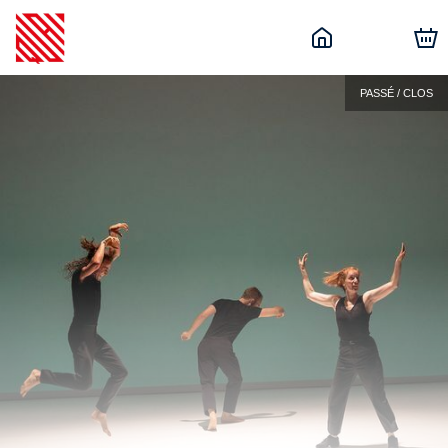
PASSÉ / CLOS