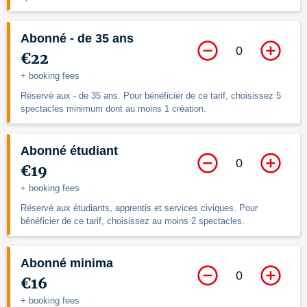
Abonné - de 35 ans
0
€22
+ booking fees
Réservé aux - de 35 ans. Pour bénéficier de ce tarif, choisissez 5
spectacles minimum dont au moins 1 création.
Abonné étudiant
0
€19
+ booking fees
Réservé aux étudiants, apprentis et services civiques. Pour
bénéficier de ce tarif, choisissez au moins 2 spectacles.
Abonné minima
0
€16
+ booking fees