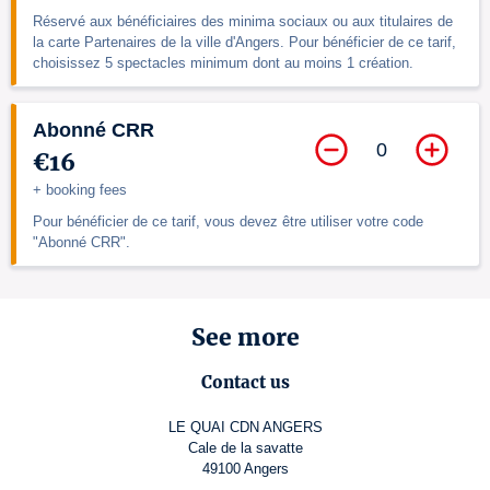
Réservé aux bénéficiaires des minima sociaux ou aux titulaires de
la carte Partenaires de la ville d'Angers. Pour bénéficier de ce tarif,
choisissez 5 spectacles minimum dont au moins 1 création.
Abonné CRR
0
€16
+ booking fees
Pour bénéficier de ce tarif, vous devez être utiliser votre code
"Abonné CRR".
See more
Contact us
LE QUAI CDN ANGERS
Cale de la savatte
49100 Angers