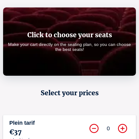
Click to choose your seats
Make your cart directly on the seating plan, so you can choose
the best seats!
Select your prices
Plein tarif
0
€37