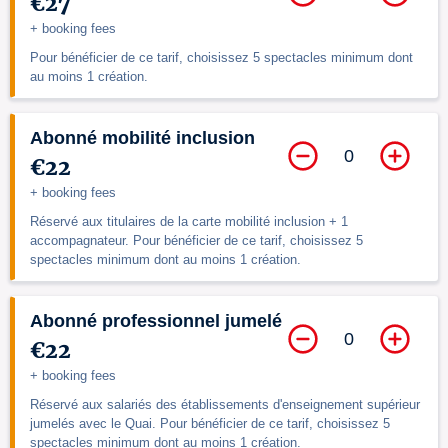
€27
+ booking fees
Pour bénéficier de ce tarif, choisissez 5 spectacles minimum dont
au moins 1 création.
Abonné mobilité inclusion
0
€22
+ booking fees
Réservé aux titulaires de la carte mobilité inclusion + 1
accompagnateur. Pour bénéficier de ce tarif, choisissez 5
spectacles minimum dont au moins 1 création.
Abonné professionnel jumelé
0
€22
+ booking fees
Réservé aux salariés des établissements d'enseignement supérieur
jumelés avec le Quai. Pour bénéficier de ce tarif, choisissez 5
spectacles minimum dont au moins 1 création.