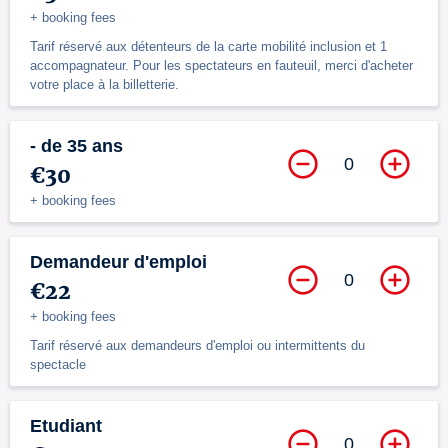
+ booking fees
Tarif réservé aux détenteurs de la carte mobilité inclusion et 1
accompagnateur. Pour les spectateurs en fauteuil, merci d'acheter
votre place à la billetterie.
- de 35 ans
0
€30
+ booking fees
Demandeur d'emploi
0
€22
+ booking fees
Tarif réservé aux demandeurs d'emploi ou intermittents du
spectacle
Etudiant
0