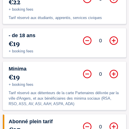
€22
+ booking fees
Tarif réservé aux étudiants, apprentis, services civiques
- de 18 ans
0
€19
+ booking fees
Minima
0
€19
+ booking fees
Tarif réservé aux détenteurs de la carte Partenaires délivrée par la
ville d'Angers, et aux bénéficiaires des minima sociaux (RSA,
RSO, ASS, AV, ASI, AAH, ASPA, ADA)
Abonné plein tarif
0