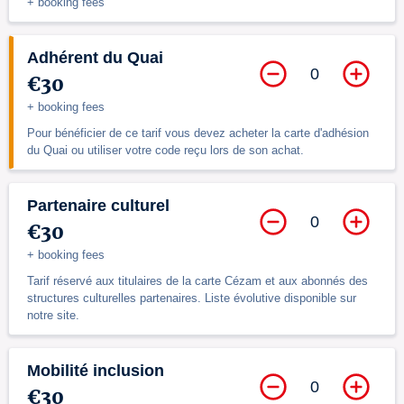
+ booking fees
Adhérent du Quai
0
€30
+ booking fees
Pour bénéficier de ce tarif vous devez acheter la carte d'adhésion
du Quai ou utiliser votre code reçu lors de son achat.
Partenaire culturel
0
€30
+ booking fees
Tarif réservé aux titulaires de la carte Cézam et aux abonnés des
structures culturelles partenaires. Liste évolutive disponible sur
notre site.
Mobilité inclusion
0
€30