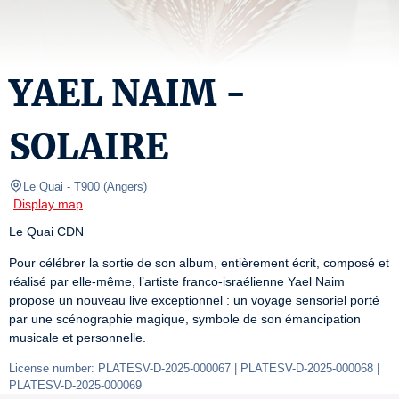
YAEL NAIM -
SOLAIRE
Le Quai
- T900 
(
Angers
)
Display map
Le Quai CDN
Pour célébrer la sortie de son album, entièrement écrit, composé et 
réalisé par elle-même, l’artiste franco-israélienne Yael Naim 
propose un nouveau live exceptionnel : un voyage sensoriel porté 
par une scénographie magique, symbole de son émancipation 
musicale et personnelle.
License number: PLATESV-D-2025-000067 | PLATESV-D-2025-000068 | 
PLATESV-D-2025-000069