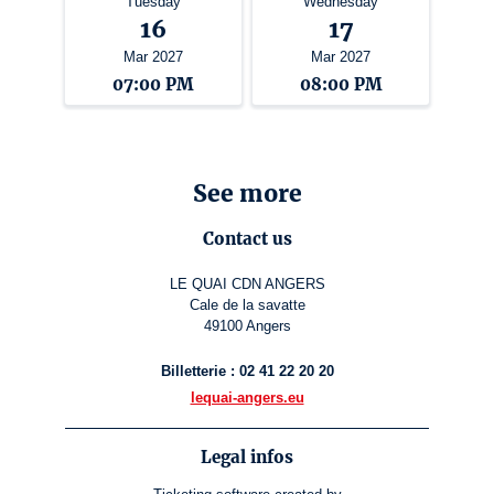
Tuesday
Wednesday
16
17
Mar 2027
Mar 2027
07:00 PM
08:00 PM
See more
Contact us
LE QUAI CDN ANGERS
Cale de la savatte
49100 Angers
Billetterie : 02 41 22 20 20
lequai-angers.eu
Legal infos