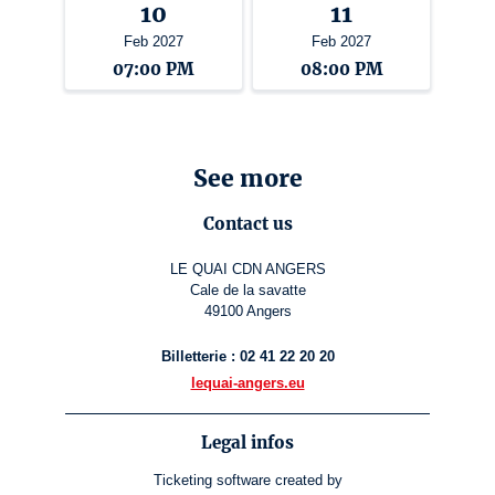
10
11
Feb 2027
Feb 2027
07:00 PM
08:00 PM
See more
Contact us
LE QUAI CDN ANGERS
Cale de la savatte
49100 Angers
Billetterie : 02 41 22 20 20
lequai-angers.eu
Legal infos
Ticketing software
created by