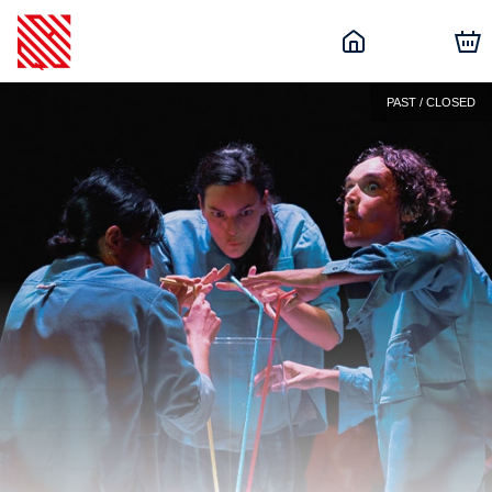
PAST / CLOSED