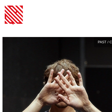
PAST / 