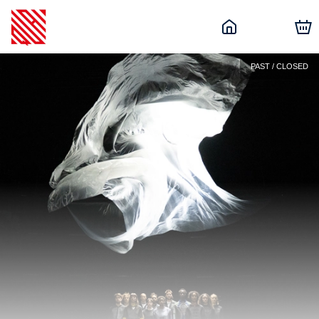
PAST / CLOSED