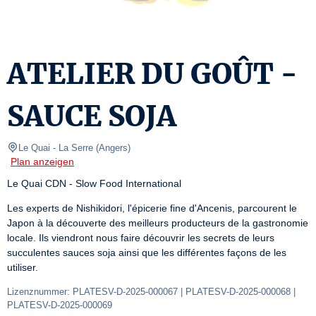
ATELIER DU GOÛT -
SAUCE SOJA
Le Quai
- La Serre 
(
Angers
)
Plan anzeigen
Le Quai CDN - Slow Food International
Les experts de Nishikidori, l'épicerie fine d'Ancenis, parcourent le 
Japon à la découverte des meilleurs producteurs de la gastronomie 
locale. Ils viendront nous faire découvrir les secrets de leurs 
succulentes sauces soja ainsi que les différentes façons de les 
utiliser.
Lizenznummer: PLATESV-D-2025-000067 | PLATESV-D-2025-000068 | 
PLATESV-D-2025-000069