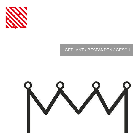
GEPLANT / BESTANDEN / GESCH