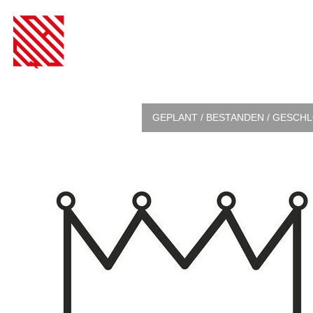
GEPLANT / BESTANDEN / GESCH