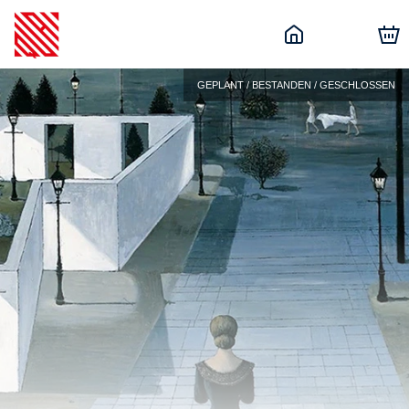
GEPLANT / BESTANDEN / GESCHLOSSEN