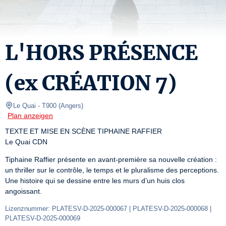
L'HORS PRÉSENCE
(ex CRÉATION 7)
Le Quai
- T900 
(
Angers
)
Plan anzeigen
TEXTE ET MISE EN SCÈNE TIPHAINE RAFFIER

Le Quai CDN
Tiphaine Raffier présente en avant-première sa nouvelle création : 
un thriller sur le contrôle, le temps et le pluralisme des perceptions. 
Une histoire qui se dessine entre les murs d’un huis clos 
angoissant.
Lizenznummer: PLATESV-D-2025-000067 | PLATESV-D-2025-000068 | 
PLATESV-D-2025-000069