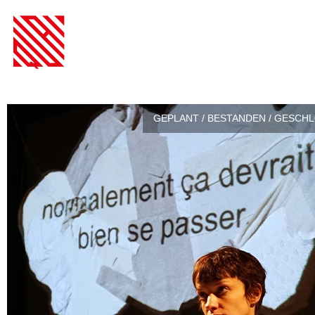
GEPLANT / BESTANDEN / GESCH