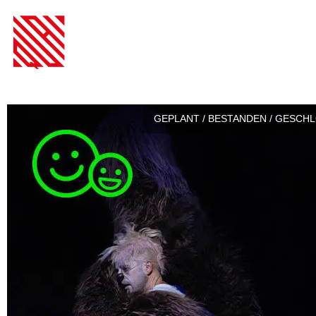
GEPLANT / BESTANDEN / GESCH