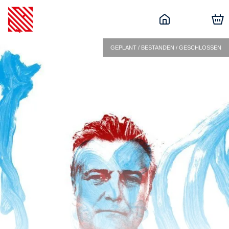
GEPLANT / BESTANDEN / GESCHLOSSEN