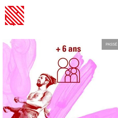
PASSÉ 