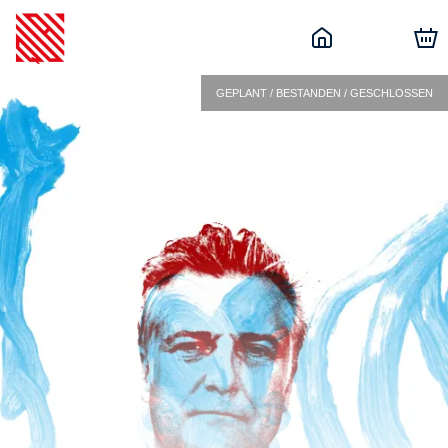
GEPLANT / BESTANDEN / GESCHLOSSEN