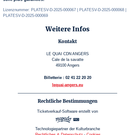
Lizenznummer: PLATESV-D-2025-000067 | PLATESV-D-2025-000068 | 
PLATESV-D-2025-000069
Weitere Infos
Kontakt
LE QUAI CDN ANGERS
Cale de la savatte
49100 Angers
Billetterie : 02 41 22 20 20
lequai-angers.eu
Rechtliche Bestimmungen
Ticketverkauf-Software
erstellt von
Technologiepartner der Kulturbranche
Rechtliches & Datenschutz
-
Cookies